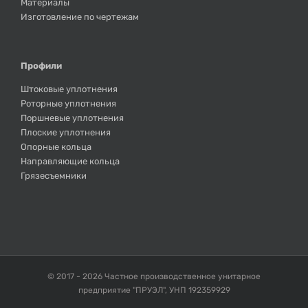
Материалы
Изготовление по чертежам
Профили
Штоковые уплотнения
Роторные уплотнения
Поршневые уплотнения
Плоские уплотнения
Опорные кольца
Направляющие кольца
Грязесъемники
© 2017 -
2026 Частное производственное унитарное
предприятие "ПРУЭЛ", УНП 192359929