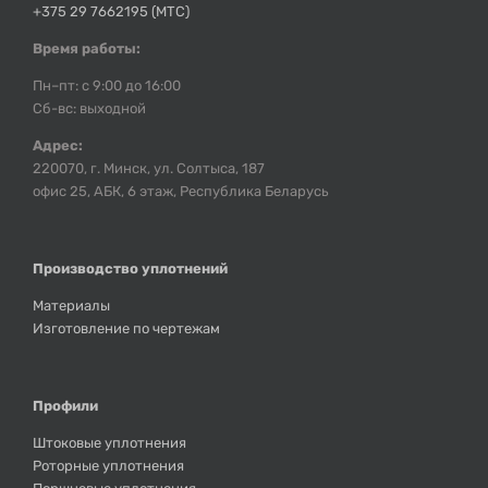
+375 29 7662195 (МТС)
Время работы:
Пн–пт: с 9:00 до 16:00
Сб-вс: выходной
Адрес:
220070, г. Минск, ул. Солтыса, 187
офис 25, АБК, 6 этаж, Республика Беларусь
Производство уплотнений
Материалы
Изготовление по чертежам
Профили
Штоковые уплотнения
Роторные уплотнения