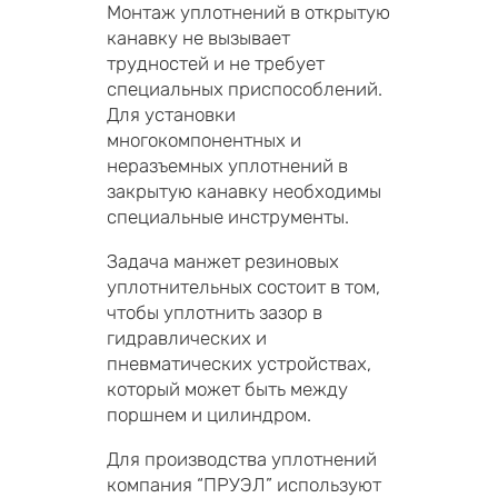
Монтаж уплотнений в открытую
канавку не вызывает
трудностей и не требует
специальных приспособлений.
Для установки
многокомпонентных и
неразъемных уплотнений в
закрытую канавку необходимы
специальные инструменты.
Задача манжет резиновых
уплотнительных состоит в том,
чтобы уплотнить зазор в
гидравлических и
пневматических устройствах,
который может быть между
поршнем и цилиндром.
Для производства уплотнений
компания “ПРУЭЛ” используют