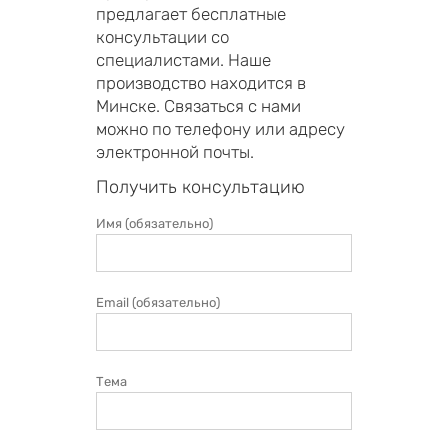
предлагает бесплатные
консультации со
специалистами. Наше
производство находится в
Минске. Связаться с нами
можно по телефону или адресу
электронной почты.
Получить консультацию
Имя (обязательно)
Email (обязательно)
Тема