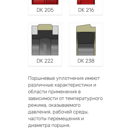
DK 205
DK 216
DK 222
DK 238
Поршневые уплотнения имеют
различные характеристики и
области применения в
зависимости от температурного
режима, оказываемого
давления, рабочей среды,
частоты перемещения и
диаметра поршня.