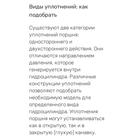
Виды уплотнений: как
подобрать
Существуют две категории
уплотнений поршня:
одностороннего и
двухстороннего действия. Они
отличаются направлением
давления, которое
генерируется внутри
гидроцилиндра. Различные
конструкции уплотнений
позволяют подобрать
необходимую модель для
определенного вида
гидроцилиндра. Уплотнения
поршня могут устанавливаться
как в открытую, так и в
закрытую (глухую) канавку.