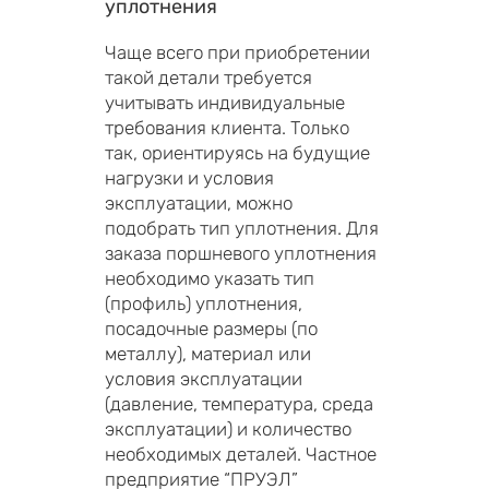
уплотнения
Чаще всего при приобретении
такой детали требуется
учитывать индивидуальные
требования клиента. Только
так, ориентируясь на будущие
нагрузки и условия
эксплуатации, можно
подобрать тип уплотнения. Для
заказа поршневого уплотнения
необходимо указать тип
(профиль) уплотнения,
посадочные размеры (по
металлу), материал или
условия эксплуатации
(давление, температура, среда
эксплуатации) и количество
необходимых деталей. Частное
предприятие “ПРУЭЛ”