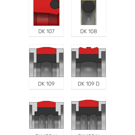
DK 107
DK 108
DK 109
DK 109 D