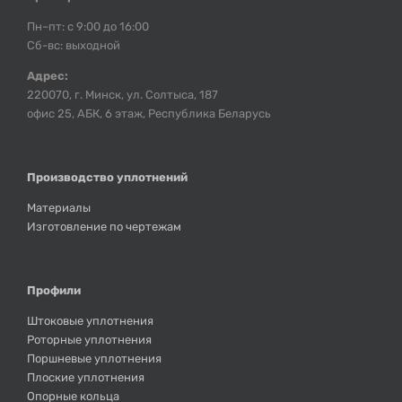
Пн–пт: с 9:00 до 16:00
Сб-вс: выходной
Адрес:
220070, г. Минск, ул. Солтыса, 187
офис 25, АБК, 6 этаж, Республика Беларусь
Производство уплотнений
Материалы
Изготовление по чертежам
Профили
Штоковые уплотнения
Роторные уплотнения
Поршневые уплотнения
Плоские уплотнения
Опорные кольца