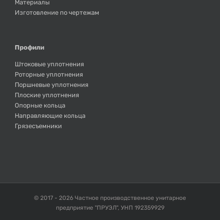
Материалы
Изготовление по чертежам
Профили
Штоковые уплотнения
Роторные уплотнения
Поршневые уплотнения
Плоские уплотнения
Опорные кольца
Направляющие кольца
Грязесъемники
© 2017 -
2026 Частное производственное унитарное
предприятие "ПРУЭЛ", УНП 192359929