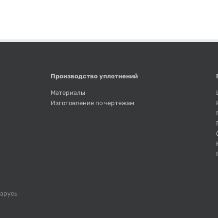
Производство уплотнений
Материалы
Изготовление по чертежам
ларусь