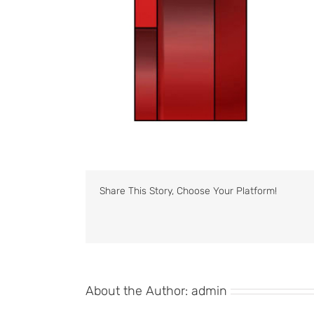
Share This Story, Choose Your Platform!
About the Author:
admin