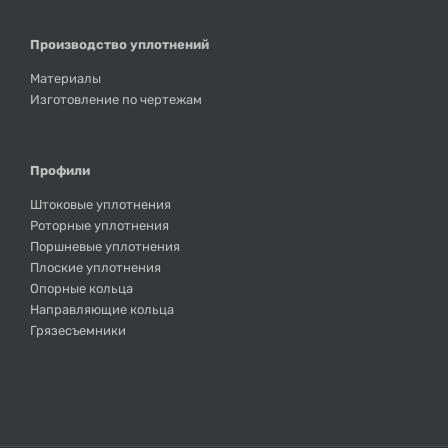
Производство уплотнений
Материалы
Изготовление по чертежам
Профили
Штоковые уплотнения
Роторные уплотнения
Поршневые уплотнения
Плоские уплотнения
Опорные кольца
Направляющие кольца
Грязесъемники