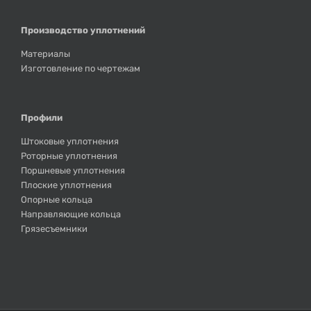
Производство уплотнений
Материалы
Изготовление по чертежам
Профили
Штоковые уплотнения
Роторные уплотнения
Поршневые уплотнения
Плоские уплотнения
Опорные кольца
Направляющие кольца
Грязесъемники