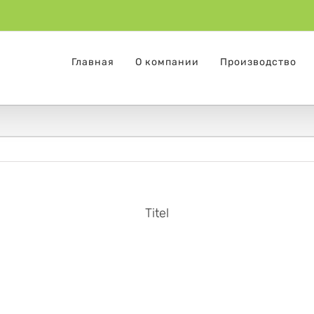
Главная
О компании
Производство
Titel