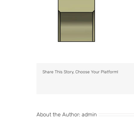
Share This Story, Choose Your Platform!
About the Author:
admin