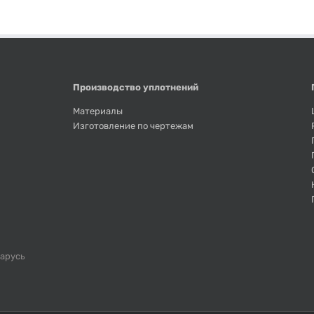
Производство уплотнений
Материалы
Изготовление по чертежам
ларусь