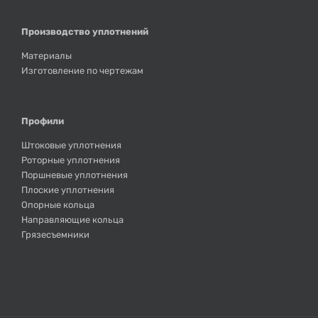
Производство уплотнений
Материалы
Изготовление по чертежам
Профили
Штоковые уплотнения
Роторные уплотнения
Поршневые уплотнения
Плоские уплотнения
Опорные кольца
Направляющие кольца
Грязесъемники