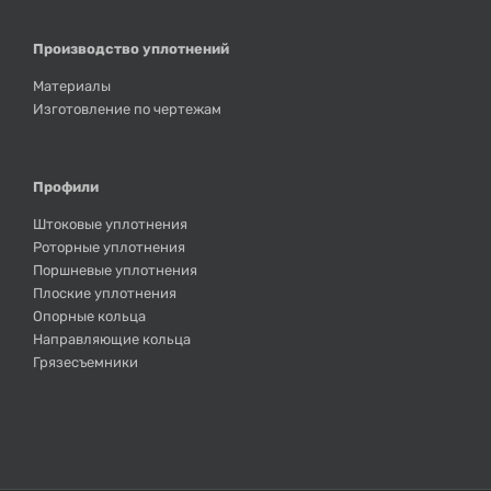
Производство уплотнений
Материалы
Изготовление по чертежам
Профили
Штоковые уплотнения
Роторные уплотнения
Поршневые уплотнения
Плоские уплотнения
Опорные кольца
Направляющие кольца
Грязесъемники