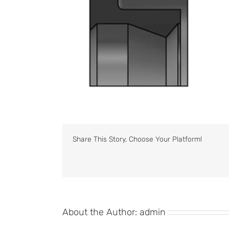
Share This Story, Choose Your Platform!
About the Author:
admin