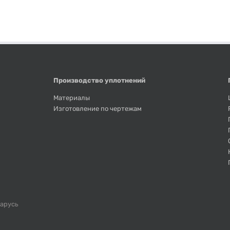
Производство уплотнений
Материалы
Изготовление по чертежам
ларусь