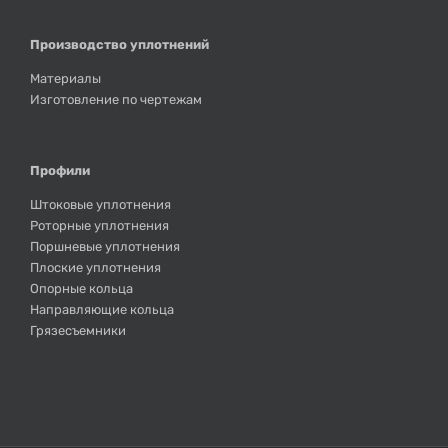
Производство уплотнений
Материалы
Изготовление по чертежам
Профили
Штоковые уплотнения
Роторные уплотнения
Поршневые уплотнения
Плоские уплотнения
Опорные кольца
Направляющие кольца
Грязесъемники