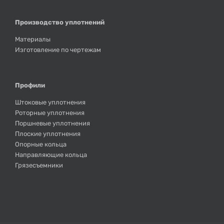
Производство уплотнений
Материалы
Изготовление по чертежам
Профили
Штоковые уплотнения
Роторные уплотнения
Поршневые уплотнения
Плоские уплотнения
Опорные кольца
Направляющие кольца
Грязесъемники