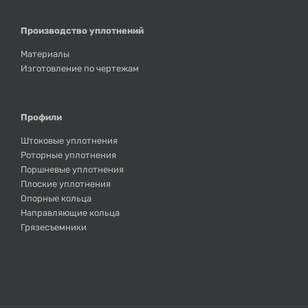
Производство уплотнений
Материалы
Изготовление по чертежам
Профили
Штоковые уплотнения
Роторные уплотнения
Поршневые уплотнения
Плоские уплотнения
Опорные кольца
Направляющие кольца
Грязесъемники