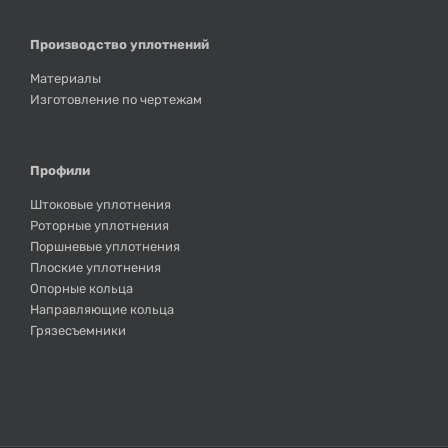
Производство уплотнений
Материалы
Изготовление по чертежам
Профили
Штоковые уплотнения
Роторные уплотнения
Поршневые уплотнения
Плоские уплотнения
Опорные кольца
Направляющие кольца
Грязесъемники