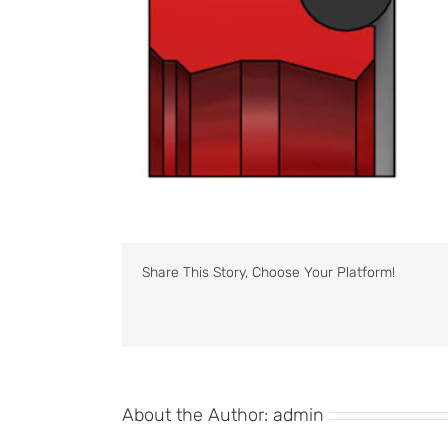
Share This Story, Choose Your Platform!
About the Author:
admin