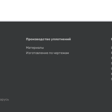
Производство уплотнений
Материалы
Изготовление по чертежам
ларусь