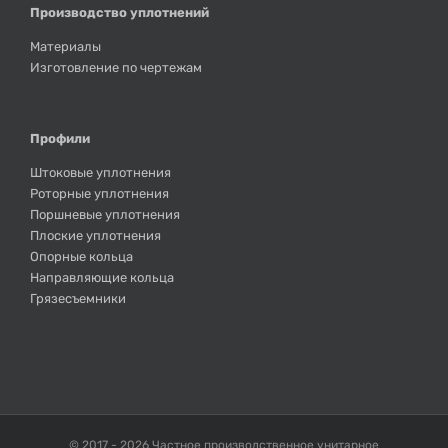
Производство уплотнений
Материалы
Изготовление по чертежам
Профили
Штоковые уплотнения
Роторные уплотнения
Поршневые уплотнения
Плоские уплотнения
Опорные кольца
Направляющие кольца
Грязесъемники
© 2017 -
2026 Частное производственное унитарное