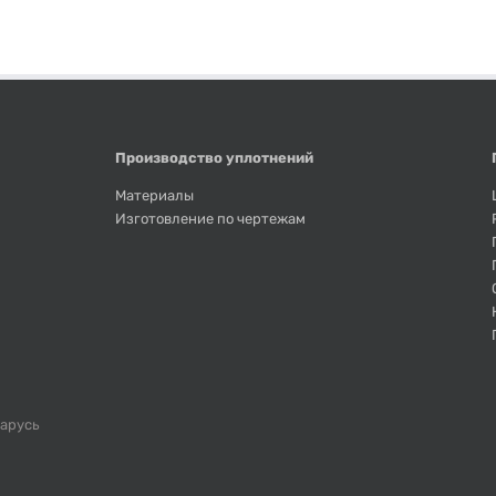
Производство уплотнений
Материалы
Изготовление по чертежам
ларусь