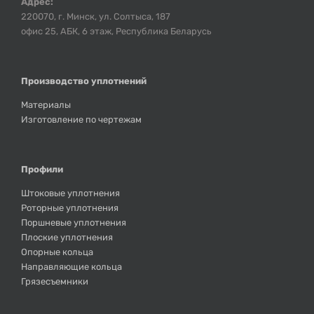
Адрес:
220070, г. Минск, ул. Солтыса, 187
офис 25, АБК, 6 этаж, Республика Беларусь
Производство уплотнений
Материалы
Изготовление по чертежам
Профили
Штоковые уплотнения
Роторные уплотнения
Поршневые уплотнения
Плоские уплотнения
Опорные кольца
Направляющие кольца
Грязесъемники